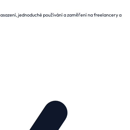
 nasazení, jednoduché používání a zaměření na freelancery a