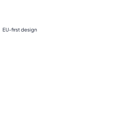
EU-first design