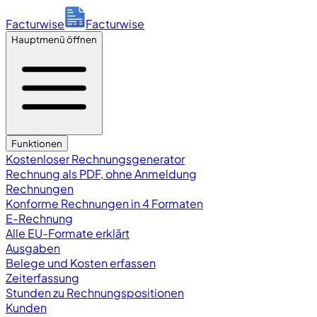
Facturwise
Facturwise
Hauptmenü öffnen
Funktionen
Kostenloser Rechnungsgenerator
Rechnung als PDF, ohne Anmeldung
Rechnungen
Konforme Rechnungen in 4 Formaten
E-Rechnung
Alle EU-Formate erklärt
Ausgaben
Belege und Kosten erfassen
Zeiterfassung
Stunden zu Rechnungspositionen
Kunden