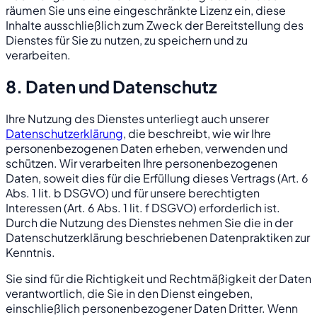
räumen Sie uns eine eingeschränkte Lizenz ein, diese
Inhalte ausschließlich zum Zweck der Bereitstellung des
Dienstes für Sie zu nutzen, zu speichern und zu
verarbeiten.
8. Daten und Datenschutz
Ihre Nutzung des Dienstes unterliegt auch unserer
Datenschutzerklärung
, die beschreibt, wie wir Ihre
personenbezogenen Daten erheben, verwenden und
schützen. Wir verarbeiten Ihre personenbezogenen
Daten, soweit dies für die Erfüllung dieses Vertrags (Art. 6
Abs. 1 lit. b DSGVO) und für unsere berechtigten
Interessen (Art. 6 Abs. 1 lit. f DSGVO) erforderlich ist.
Durch die Nutzung des Dienstes nehmen Sie die in der
Datenschutzerklärung beschriebenen Datenpraktiken zur
Kenntnis.
Sie sind für die Richtigkeit und Rechtmäßigkeit der Daten
verantwortlich, die Sie in den Dienst eingeben,
einschließlich personenbezogener Daten Dritter. Wenn