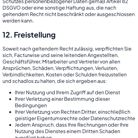
Schutzes personenbezogener Daten gemäß Artikel 82
DSGVO oder eine sonstige Haftung aus, die nach
geltendem Recht nicht beschränkt oder ausgeschlossen
werden kann.
12. Freistellung
Soweit nach geltendem Recht zulässig, verpflichten Sie
sich, Facturwise und seine leitenden Angestellten,
Geschäftsführer, Mitarbeiter und Vertreter von allen
Ansprüchen, Schäden, Verpflichtungen, Verlusten,
Verbindlichkeiten, Kosten oder Schulden freizustellen
und schadlos zu halten, die sich ergeben aus:
Ihrer Nutzung und Ihrem Zugriff auf den Dienst
Ihrer Verletzung einer Bestimmung dieser
Bedingungen
Ihrer Verletzung von Rechten Dritter, einschließlich
geistiger Eigentumsrechte oder Datenschutzrechte
Jedem Anspruch, dass Ihre Rechnungen oder Ihre
Nutzung des Dienstes einem Dritten Schaden
zugefügt haben