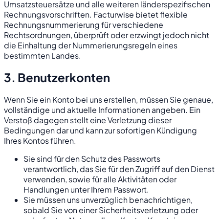
Umsatzsteuersätze und alle weiteren länderspezifischen
Rechnungsvorschriften. Facturwise bietet flexible
Rechnungsnummerierung für verschiedene
Rechtsordnungen, überprüft oder erzwingt jedoch nicht
die Einhaltung der Nummerierungsregeln eines
bestimmten Landes.
3. Benutzerkonten
Wenn Sie ein Konto bei uns erstellen, müssen Sie genaue,
vollständige und aktuelle Informationen angeben. Ein
Verstoß dagegen stellt eine Verletzung dieser
Bedingungen dar und kann zur sofortigen Kündigung
Ihres Kontos führen.
Sie sind für den Schutz des Passworts
verantwortlich, das Sie für den Zugriff auf den Dienst
verwenden, sowie für alle Aktivitäten oder
Handlungen unter Ihrem Passwort.
Sie müssen uns unverzüglich benachrichtigen,
sobald Sie von einer Sicherheitsverletzung oder