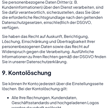
Sie personenbezogene Daten Dritter (z. B.
Kundeninformationen) über den Dienst verarbeiten, sind
Sie dafür verantwortlich, sicherzustellen, dass Sie über
die erforderliche Rechtsgrundlage nach den geltenden
Datenschutzgesetzen, einschließlich der DSGVO,
verfügen.
Sie haben das Recht auf Auskunft, Berichtigung,
Löschung, Einschränkung und Übertragbarkeit Ihrer
personenbezogenen Daten sowie das Recht auf
Widerspruch gegen die Verarbeitung. Ausführliche
Informationen zu Ihren Rechten gemäß der DSGVO finden
Sie in unserer Datenschutzerklärung.
9. Kontolöschung
Sie können Ihr Konto jederzeit über die Einstellungsseite
löschen. Bei der Kontolöschung gilt:
Alle Ihre Rechnungen, Kundendaten,
Geschäftsstandards und hochgeladenen Logos
werden dauerhaft gelöscht