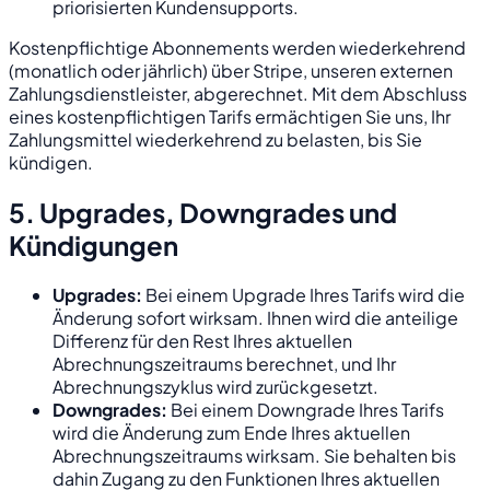
priorisierten Kundensupports.
Kostenpflichtige Abonnements werden wiederkehrend
(monatlich oder jährlich) über Stripe, unseren externen
Zahlungsdienstleister, abgerechnet. Mit dem Abschluss
eines kostenpflichtigen Tarifs ermächtigen Sie uns, Ihr
Zahlungsmittel wiederkehrend zu belasten, bis Sie
kündigen.
5. Upgrades, Downgrades und
Kündigungen
Upgrades:
Bei einem Upgrade Ihres Tarifs wird die
Änderung sofort wirksam. Ihnen wird die anteilige
Differenz für den Rest Ihres aktuellen
Abrechnungszeitraums berechnet, und Ihr
Abrechnungszyklus wird zurückgesetzt.
Downgrades:
Bei einem Downgrade Ihres Tarifs
wird die Änderung zum Ende Ihres aktuellen
Abrechnungszeitraums wirksam. Sie behalten bis
dahin Zugang zu den Funktionen Ihres aktuellen