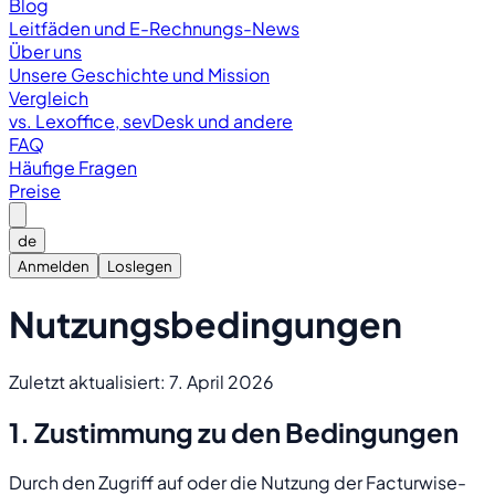
Blog
Leitfäden und E-Rechnungs-News
Über uns
Unsere Geschichte und Mission
Vergleich
vs. Lexoffice, sevDesk und andere
FAQ
Häufige Fragen
Preise
de
Anmelden
Loslegen
Nutzungsbedingungen
Zuletzt aktualisiert: 7. April 2026
1. Zustimmung zu den Bedingungen
Durch den Zugriff auf oder die Nutzung der Facturwise-