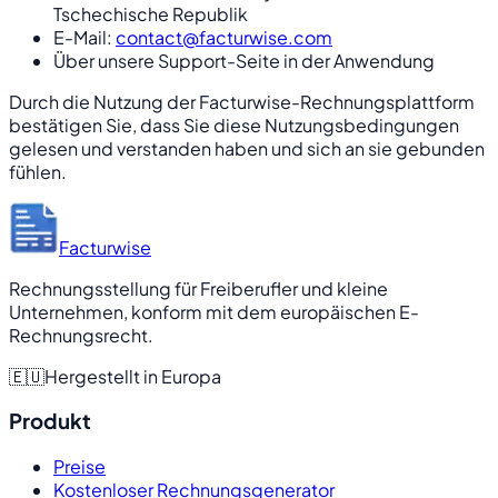
Tschechische Republik
E-Mail:
contact@facturwise.com
Über unsere Support-Seite in der Anwendung
Durch die Nutzung der Facturwise-Rechnungsplattform
bestätigen Sie, dass Sie diese Nutzungsbedingungen
gelesen und verstanden haben und sich an sie gebunden
fühlen.
Facturwise
Rechnungsstellung für Freiberufler und kleine
Unternehmen, konform mit dem europäischen E-
Rechnungsrecht.
🇪🇺
Hergestellt in Europa
Produkt
Preise
Kostenloser Rechnungsgenerator