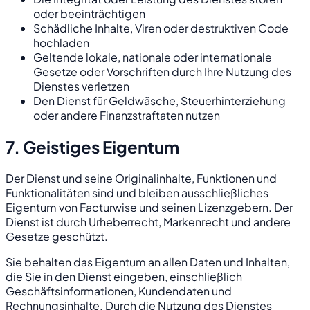
oder beeinträchtigen
Schädliche Inhalte, Viren oder destruktiven Code
hochladen
Geltende lokale, nationale oder internationale
Gesetze oder Vorschriften durch Ihre Nutzung des
Dienstes verletzen
Den Dienst für Geldwäsche, Steuerhinterziehung
oder andere Finanzstraftaten nutzen
7. Geistiges Eigentum
Der Dienst und seine Originalinhalte, Funktionen und
Funktionalitäten sind und bleiben ausschließliches
Eigentum von Facturwise und seinen Lizenzgebern. Der
Dienst ist durch Urheberrecht, Markenrecht und andere
Gesetze geschützt.
Sie behalten das Eigentum an allen Daten und Inhalten,
die Sie in den Dienst eingeben, einschließlich
Geschäftsinformationen, Kundendaten und
Rechnungsinhalte. Durch die Nutzung des Dienstes