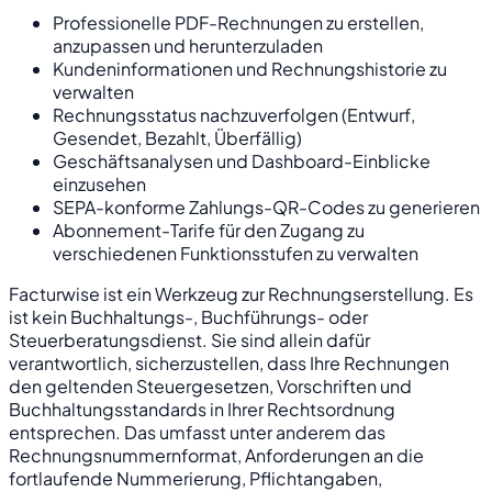
Professionelle PDF-Rechnungen zu erstellen,
anzupassen und herunterzuladen
Kundeninformationen und Rechnungshistorie zu
verwalten
Rechnungsstatus nachzuverfolgen (Entwurf,
Gesendet, Bezahlt, Überfällig)
Geschäftsanalysen und Dashboard-Einblicke
einzusehen
SEPA-konforme Zahlungs-QR-Codes zu generieren
Abonnement-Tarife für den Zugang zu
verschiedenen Funktionsstufen zu verwalten
Facturwise ist ein Werkzeug zur Rechnungserstellung. Es
ist kein Buchhaltungs-, Buchführungs- oder
Steuerberatungsdienst. Sie sind allein dafür
verantwortlich, sicherzustellen, dass Ihre Rechnungen
den geltenden Steuergesetzen, Vorschriften und
Buchhaltungsstandards in Ihrer Rechtsordnung
entsprechen. Das umfasst unter anderem das
Rechnungsnummernformat, Anforderungen an die
fortlaufende Nummerierung, Pflichtangaben,