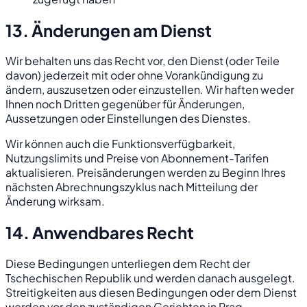
13. Änderungen am Dienst
Wir behalten uns das Recht vor, den Dienst (oder Teile
davon) jederzeit mit oder ohne Vorankündigung zu
ändern, auszusetzen oder einzustellen. Wir haften weder
Ihnen noch Dritten gegenüber für Änderungen,
Aussetzungen oder Einstellungen des Dienstes.
Wir können auch die Funktionsverfügbarkeit,
Nutzungslimits und Preise von Abonnement-Tarifen
aktualisieren. Preisänderungen werden zu Beginn Ihres
nächsten Abrechnungszyklus nach Mitteilung der
Änderung wirksam.
14. Anwendbares Recht
Diese Bedingungen unterliegen dem Recht der
Tschechischen Republik und werden danach ausgelegt.
Streitigkeiten aus diesen Bedingungen oder dem Dienst
werden vor den zuständigen Gerichten in Prag,