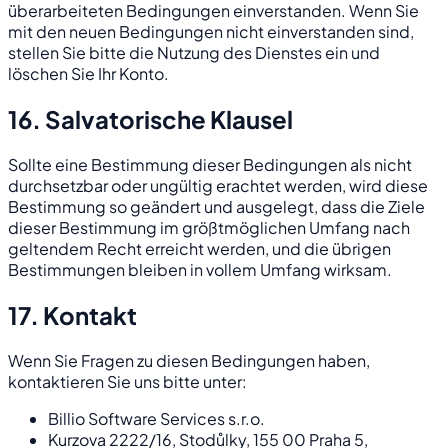
überarbeiteten Bedingungen einverstanden. Wenn Sie
mit den neuen Bedingungen nicht einverstanden sind,
stellen Sie bitte die Nutzung des Dienstes ein und
löschen Sie Ihr Konto.
16. Salvatorische Klausel
Sollte eine Bestimmung dieser Bedingungen als nicht
durchsetzbar oder ungültig erachtet werden, wird diese
Bestimmung so geändert und ausgelegt, dass die Ziele
dieser Bestimmung im größtmöglichen Umfang nach
geltendem Recht erreicht werden, und die übrigen
Bestimmungen bleiben in vollem Umfang wirksam.
17. Kontakt
Wenn Sie Fragen zu diesen Bedingungen haben,
kontaktieren Sie uns bitte unter:
Billio Software Services s.r.o.
Kurzova 2222/16, Stodůlky, 155 00 Praha 5,