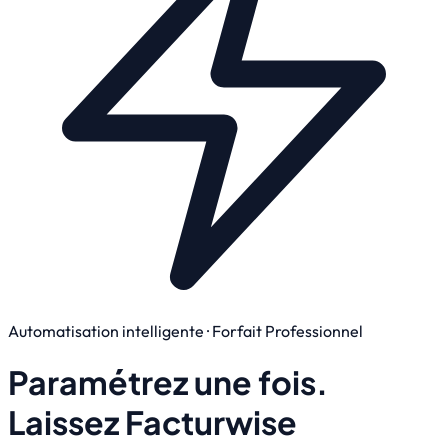
Automatisation intelligente · Forfait Professionnel
Paramétrez une fois.
Laissez Facturwise