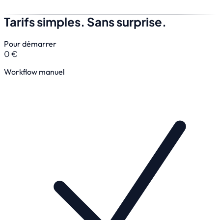
Tarifs simples. Sans surprise.
Pour démarrer
0 €
Workflow manuel