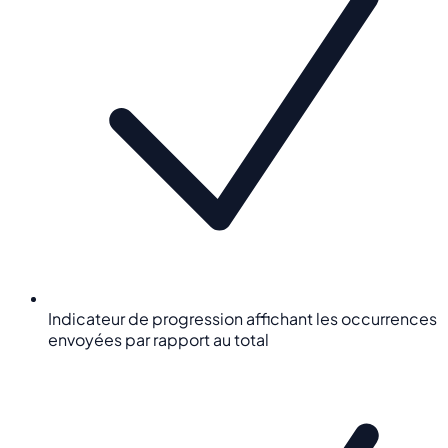
Indicateur de progression affichant les occurrences
envoyées par rapport au total