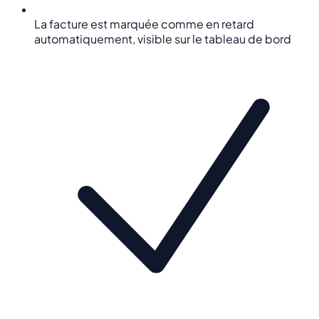
La facture est marquée comme en retard
automatiquement, visible sur le tableau de bord