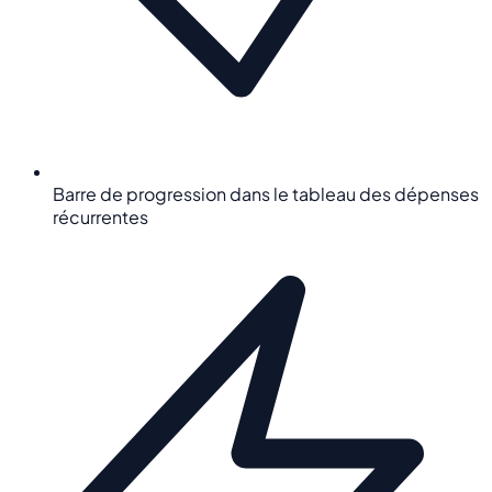
Barre de progression dans le tableau des dépenses
récurrentes