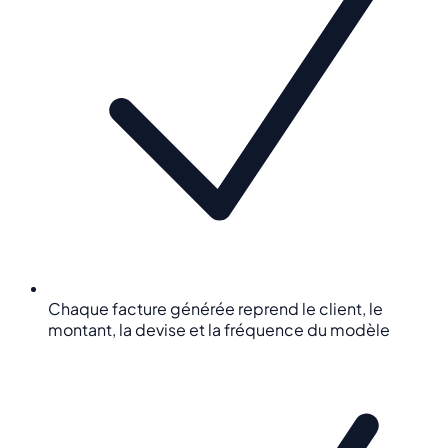
Chaque facture générée reprend le client, le
montant, la devise et la fréquence du modèle