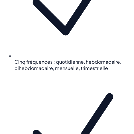
Cinq fréquences : quotidienne, hebdomadaire,
bihebdomadaire, mensuelle, trimestrielle