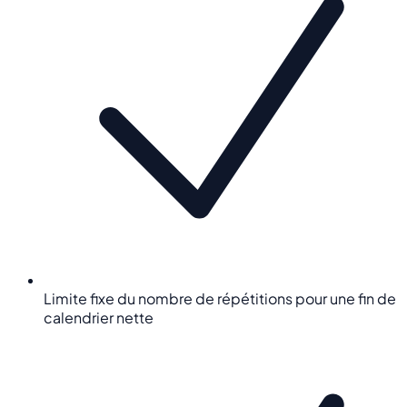
Limite fixe du nombre de répétitions pour une fin de
calendrier nette