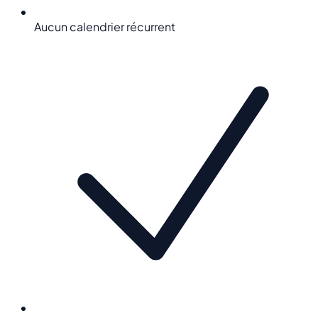
Aucun calendrier récurrent