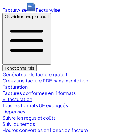
Facturwise
Facturwise
Ouvrir le menu principal
Fonctionnalités
Générateur de facture gratuit
Créez une facture PDF, sans inscription
Facturation
Factures conformes en 4 formats
E-facturation
Tous les formats UE expliqués
Dépenses
Suivre les reçus et coûts
Suivi du temps
Heures converties en lignes de facture