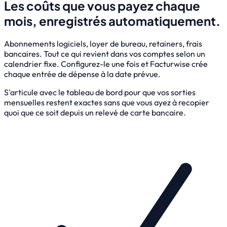
Les coûts que vous payez chaque
mois, enregistrés automatiquement.
Abonnements logiciels, loyer de bureau, retainers, frais
bancaires. Tout ce qui revient dans vos comptes selon un
calendrier fixe. Configurez-le une fois et Facturwise crée
chaque entrée de dépense à la date prévue.
S'articule avec le tableau de bord pour que vos sorties
mensuelles restent exactes sans que vous ayez à recopier
quoi que ce soit depuis un relevé de carte bancaire.