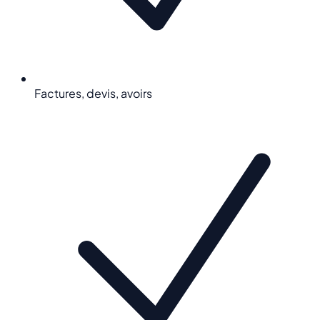
Factures, devis, avoirs