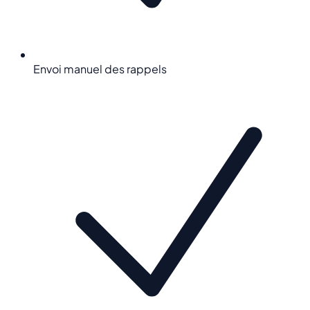
Envoi manuel des rappels