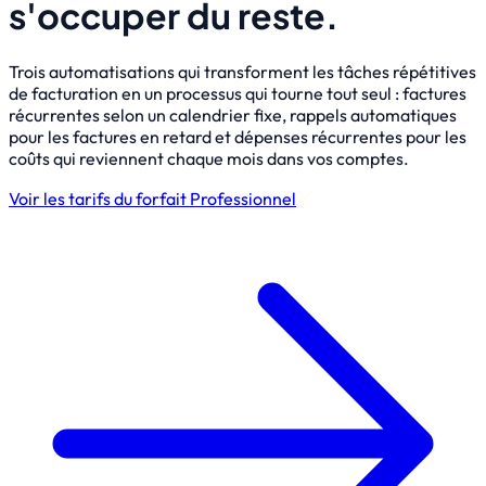
s'occuper du reste.
Trois automatisations qui transforment les tâches répétitives
de facturation en un processus qui tourne tout seul : factures
récurrentes selon un calendrier fixe, rappels automatiques
pour les factures en retard et dépenses récurrentes pour les
coûts qui reviennent chaque mois dans vos comptes.
Voir les tarifs du forfait Professionnel