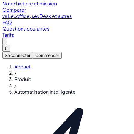
Notre histoire et mission
Comparer
vs Lexoffice, sevDesk et autres
FAQ
Questions courantes
Tarifs
fr
Se connecter
Commencer
Accueil
/
Produit
/
Automatisation intelligente