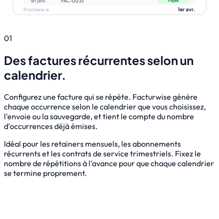
1er janv.
FAC-0033
Payée
1er avr.
Prochaine le
01
Des factures récurrentes selon un
calendrier.
Configurez une facture qui se répète. Facturwise génère
chaque occurrence selon le calendrier que vous choisissez,
l'envoie ou la sauvegarde, et tient le compte du nombre
d'occurrences déjà émises.
Idéal pour les retainers mensuels, les abonnements
récurrents et les contrats de service trimestriels. Fixez le
nombre de répétitions à l'avance pour que chaque calendrier
se termine proprement.