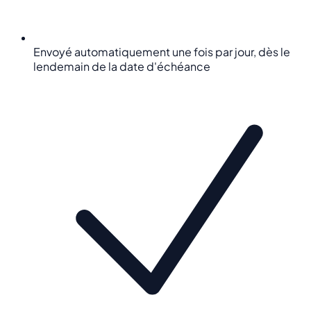
Envoyé automatiquement une fois par jour, dès le
lendemain de la date d'échéance