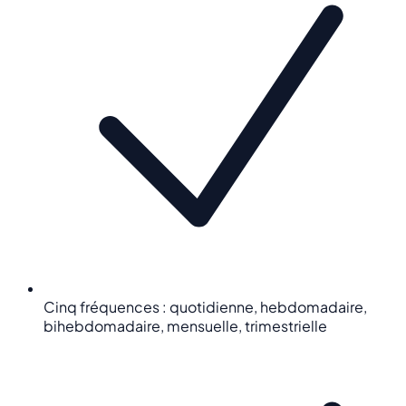
Cinq fréquences : quotidienne, hebdomadaire,
bihebdomadaire, mensuelle, trimestrielle