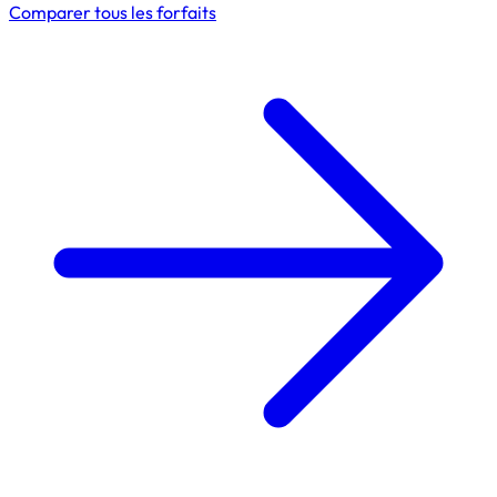
Comparer tous les forfaits