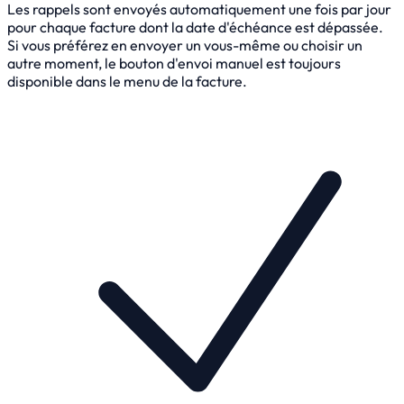
Les rappels sont envoyés automatiquement une fois par jour
pour chaque facture dont la date d'échéance est dépassée.
Si vous préférez en envoyer un vous-même ou choisir un
autre moment, le bouton d'envoi manuel est toujours
disponible dans le menu de la facture.