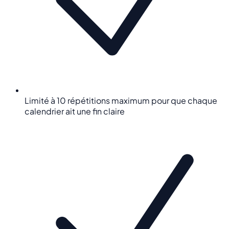
Limité à 10 répétitions maximum pour que chaque
calendrier ait une fin claire