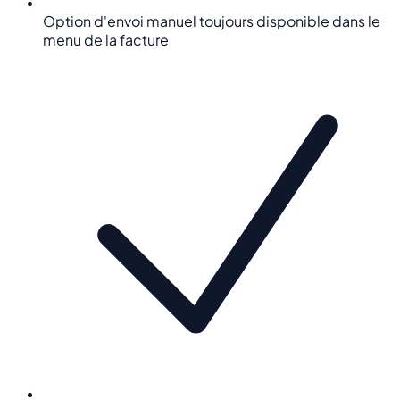
Option d'envoi manuel toujours disponible dans le
menu de la facture