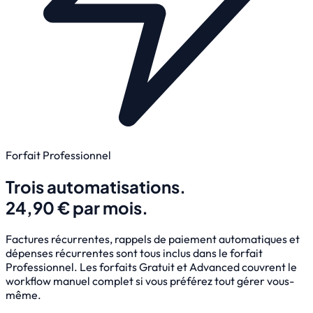
Forfait Professionnel
Trois automatisations.
24,90 € par mois.
Factures récurrentes, rappels de paiement automatiques et
dépenses récurrentes sont tous inclus dans le forfait
Professionnel. Les forfaits Gratuit et Advanced couvrent le
workflow manuel complet si vous préférez tout gérer vous-
même.