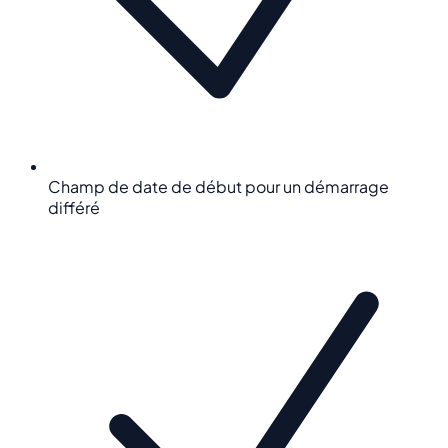
Champ de date de début pour un démarrage
différé