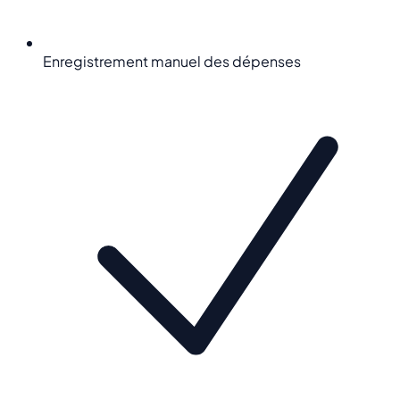
Enregistrement manuel des dépenses