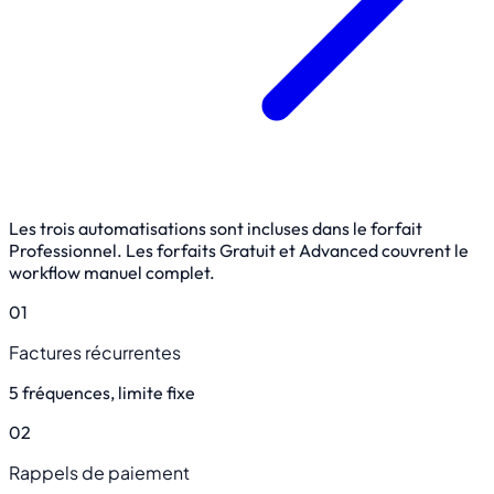
Les trois automatisations sont incluses dans le forfait
Professionnel. Les forfaits Gratuit et Advanced couvrent le
workflow manuel complet.
01
Factures récurrentes
5 fréquences, limite fixe
02
Rappels de paiement