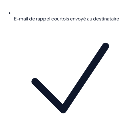
E-mail de rappel courtois envoyé au destinataire