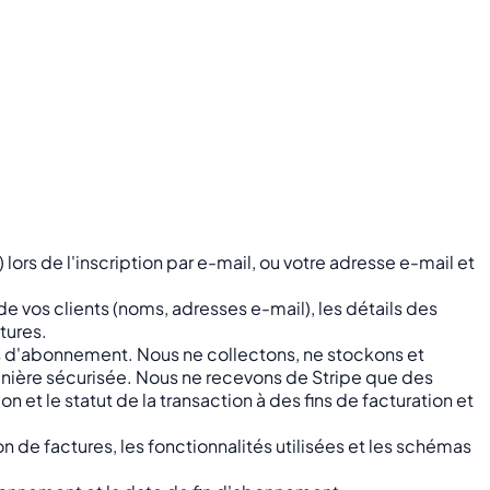
ors de l'inscription par e-mail, ou votre adresse e-mail et
e vos clients (noms, adresses e-mail), les détails des
tures.
nts d'abonnement. Nous ne collectons, ne stockons et
nière sécurisée. Nous ne recevons de Stripe que des
on et le statut de la transaction à des fins de facturation et
on de factures, les fonctionnalités utilisées et les schémas