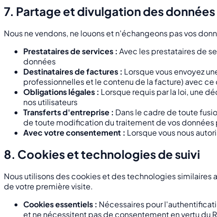
7. Partage et divulgation des données
Nous ne vendons, ne louons et n'échangeons pas vos donné
Prestataires de services :
Avec les prestataires de se
données
Destinataires de factures :
Lorsque vous envoyez une
professionnelles et le contenu de la facture) avec ce 
Obligations légales :
Lorsque requis par la loi, une dé
nos utilisateurs
Transferts d'entreprise :
Dans le cadre de toute fusio
de toute modification du traitement de vos données
Avec votre consentement :
Lorsque vous nous autori
8. Cookies et technologies de suivi
Nous utilisons des cookies et des technologies similaires a
de votre première visite.
Cookies essentiels :
Nécessaires pour l'authentificat
et ne nécessitent pas de consentement en vertu du RG