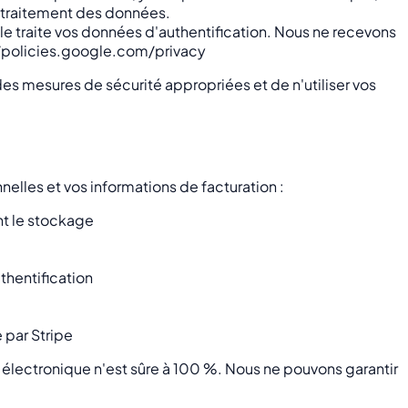
e traitement des données.
le traite vos données d'authentification. Nous ne recevons
://policies.google.com/privacy
des mesures de sécurité appropriées et de n'utiliser vos
lles et vos informations de facturation :
nt le stockage
thentification
 par Stripe
électronique n'est sûre à 100 %. Nous ne pouvons garantir