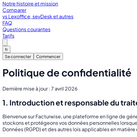
Notre histoire et mission
Comparer
vs Lexoffice, sevDesk et autres
FAQ
Questions courantes
Tarifs
fr
Se connecter
Commencer
Politique de confidentialité
Dernière mise à jour : 7 avril 2026
1. Introduction et responsable du tra
Bienvenue sur Facturwise, une plateforme en ligne de génér
stockons et protégeons vos données personnelles lorsque v
Données (RGPD) et des autres lois applicables en matière