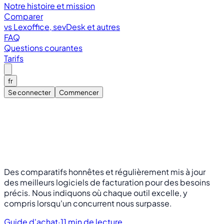
Notre histoire et mission
Comparer
vs Lexoffice, sevDesk et autres
FAQ
Questions courantes
Tarifs
fr
Se connecter
Commencer
Des comparatifs honnêtes et régulièrement mis à jour
des meilleurs logiciels de facturation pour des besoins
précis. Nous indiquons où chaque outil excelle, y
compris lorsqu'un concurrent nous surpasse.
Guide d'achat
·
11 min de lecture