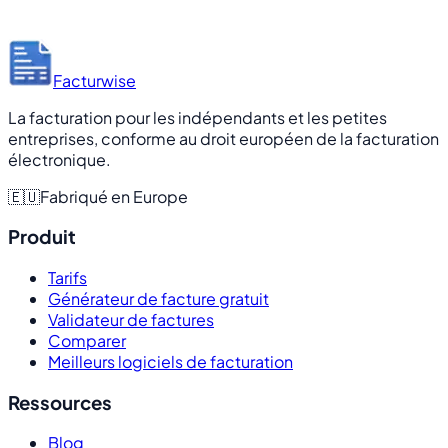
Facturwise
La facturation pour les indépendants et les petites
entreprises, conforme au droit européen de la facturation
électronique.
🇪🇺
Fabriqué en Europe
Produit
Tarifs
Générateur de facture gratuit
Validateur de factures
Comparer
Meilleurs logiciels de facturation
Ressources
Blog