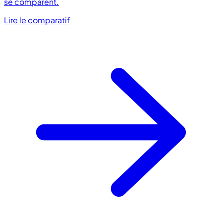
se comparent.
Lire le comparatif