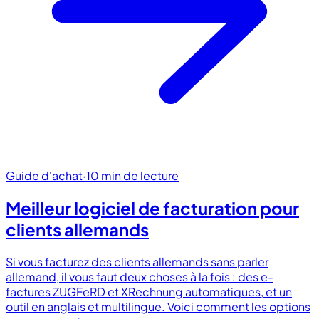
Guide d'achat
·
10 min de lecture
Meilleur logiciel de facturation pour
clients allemands
Si vous facturez des clients allemands sans parler
allemand, il vous faut deux choses à la fois : des e-
factures ZUGFeRD et XRechnung automatiques, et un
outil en anglais et multilingue. Voici comment les options