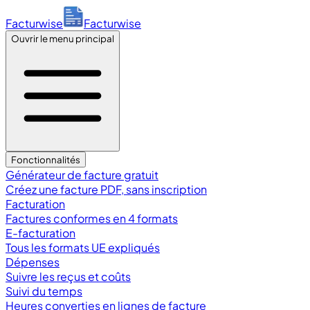
Facturwise
Facturwise
Ouvrir le menu principal
Fonctionnalités
Générateur de facture gratuit
Créez une facture PDF, sans inscription
Facturation
Factures conformes en 4 formats
E-facturation
Tous les formats UE expliqués
Dépenses
Suivre les reçus et coûts
Suivi du temps
Heures converties en lignes de facture