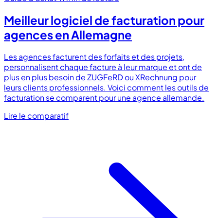
Meilleur logiciel de facturation pour
agences en Allemagne
Les agences facturent des forfaits et des projets,
personnalisent chaque facture à leur marque et ont de
plus en plus besoin de ZUGFeRD ou XRechnung pour
leurs clients professionnels. Voici comment les outils de
facturation se comparent pour une agence allemande.
Lire le comparatif