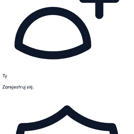
Ty
Zarejestruj się.