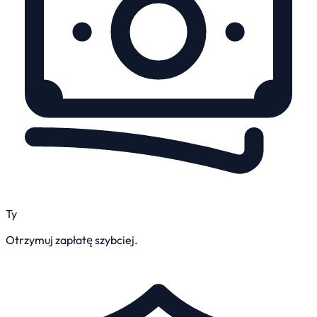
Ty
Otrzymuj zapłatę szybciej.