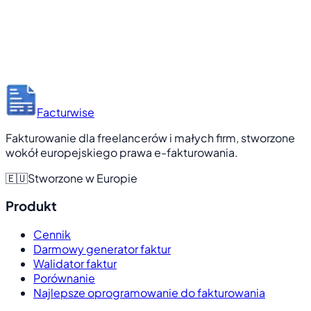
Facturwise
Fakturowanie dla freelancerów i małych firm, stworzone
wokół europejskiego prawa e-fakturowania.
🇪🇺
Stworzone w Europie
Produkt
Cennik
Darmowy generator faktur
Walidator faktur
Porównanie
Najlepsze oprogramowanie do fakturowania