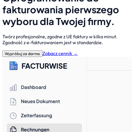
fakturowania
pierwszego
wyboru
dla Twojej firmy.
Twórz profesjonalne, zgodne z UE faktury w kilka minut.
Zgodność z e-fakturowaniem jest w standardzie.
Zobacz cennik →
Wypróbuj za darmo