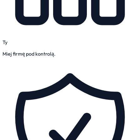
Ty
Miej firmę pod kontrolą.