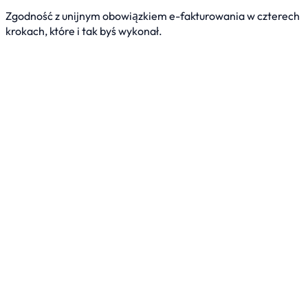
Zgodność z unijnym obowiązkiem e-fakturowania w czterech
krokach, które i tak byś wykonał.