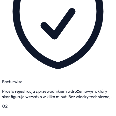
Facturwise
Prosta rejestracja z przewodnikiem wdrożeniowym, który
skonfiguruje wszystko w kilka minut. Bez wiedzy technicznej.
02