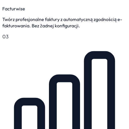
Facturwise
Twórz profesjonalne faktury z automatyczną zgodnością e-
fakturowania. Bez żadnej konfiguracji.
03