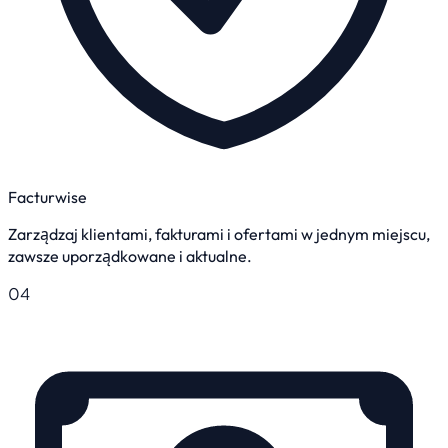
Facturwise
Zarządzaj klientami, fakturami i ofertami w jednym miejscu,
zawsze uporządkowane i aktualne.
04