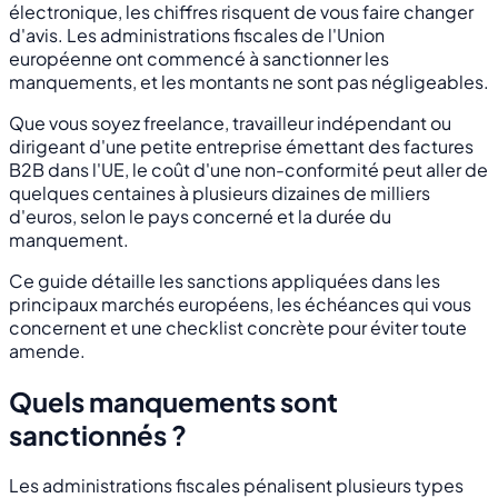
électronique, les chiffres risquent de vous faire changer
d'avis. Les administrations fiscales de l'Union
européenne ont commencé à sanctionner les
manquements, et les montants ne sont pas négligeables.
Que vous soyez freelance, travailleur indépendant ou
dirigeant d'une petite entreprise émettant des factures
B2B dans l'UE, le coût d'une non-conformité peut aller de
quelques centaines à plusieurs dizaines de milliers
d'euros, selon le pays concerné et la durée du
manquement.
Ce guide détaille les sanctions appliquées dans les
principaux marchés européens, les échéances qui vous
concernent et une checklist concrète pour éviter toute
amende.
Quels manquements sont
sanctionnés ?
Les administrations fiscales pénalisent plusieurs types