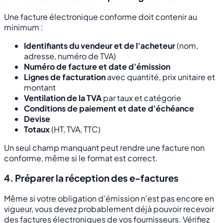
Une facture électronique conforme doit contenir au
minimum :
Identifiants du vendeur et de l'acheteur
(nom,
adresse, numéro de TVA)
Numéro de facture et date d'émission
Lignes de facturation
avec quantité, prix unitaire et
montant
Ventilation de la TVA
par taux et catégorie
Conditions de paiement et date d'échéance
Devise
Totaux
(HT, TVA, TTC)
Un seul champ manquant peut rendre une facture non
conforme, même si le format est correct.
4. Préparer la réception des e-factures
Même si votre obligation d'émission n'est pas encore en
vigueur, vous devez probablement déjà pouvoir recevoir
des factures électroniques de vos fournisseurs. Vérifiez