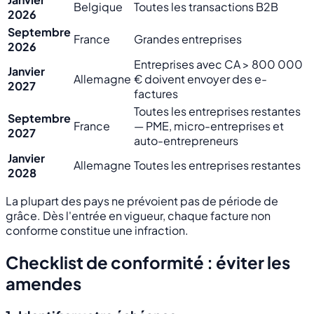
Belgique
Toutes les transactions B2B
2026
Septembre
France
Grandes entreprises
2026
Entreprises avec CA > 800 000
Janvier
Allemagne
€ doivent envoyer des e-
2027
factures
Toutes les entreprises restantes
Septembre
France
— PME, micro-entreprises et
2027
auto-entrepreneurs
Janvier
Allemagne
Toutes les entreprises restantes
2028
La plupart des pays ne prévoient pas de période de
grâce. Dès l'entrée en vigueur, chaque facture non
conforme constitue une infraction.
Checklist de conformité : éviter les
amendes