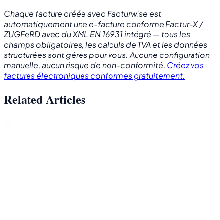
Chaque facture créée avec Facturwise est
automatiquement une e-facture conforme Factur-X /
ZUGFeRD avec du XML EN 16931 intégré — tous les
champs obligatoires, les calculs de TVA et les données
structurées sont gérés pour vous. Aucune configuration
manuelle, aucun risque de non-conformité.
Créez vos
factures électroniques conformes gratuitement.
Related Articles