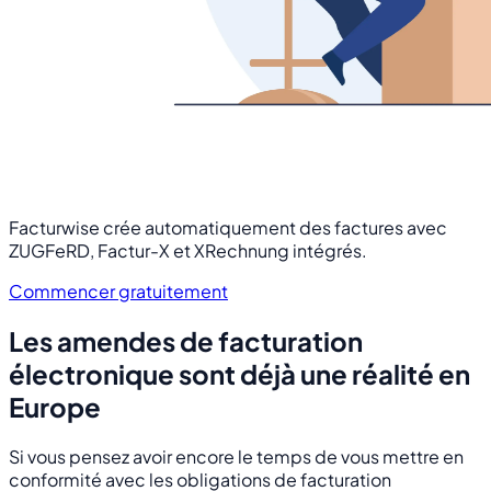
Facturwise crée automatiquement des factures avec
ZUGFeRD, Factur-X et XRechnung intégrés.
Commencer gratuitement
Les amendes de facturation
électronique sont déjà une réalité en
Europe
Si vous pensez avoir encore le temps de vous mettre en
conformité avec les obligations de facturation