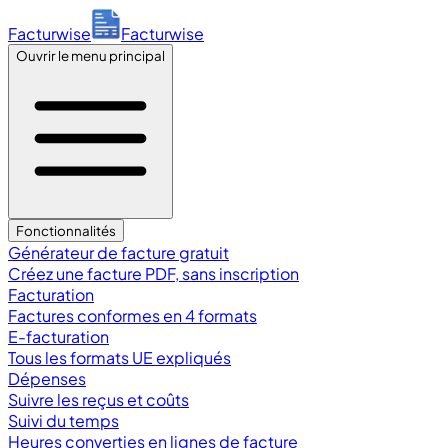
Facturwise
Facturwise
Ouvrir le menu principal
Fonctionnalités
Générateur de facture gratuit
Créez une facture PDF, sans inscription
Facturation
Factures conformes en 4 formats
E-facturation
Tous les formats UE expliqués
Dépenses
Suivre les reçus et coûts
Suivi du temps
Heures converties en lignes de facture