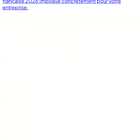
française 2026 implique concrètement pour votre
entreprise.