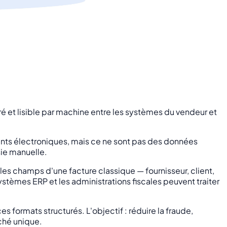
é et lisible par machine entre les systèmes du vendeur et
nts électroniques, mais ce ne sont pas des données
sie manuelle.
 les champs d'une facture classique — fournisseur, client,
ystèmes ERP et les administrations fiscales peuvent traiter
 formats structurés. L'objectif : réduire la fraude,
rché unique.