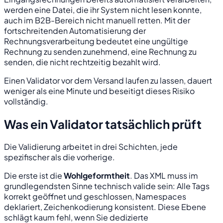
werden eine Datei, die ihr System nicht lesen konnte,
auch im B2B-Bereich nicht manuell retten. Mit der
fortschreitenden Automatisierung der
Rechnungsverarbeitung bedeutet eine ungültige
Rechnung zu senden zunehmend, eine Rechnung zu
senden, die nicht rechtzeitig bezahlt wird.
Einen Validator vor dem Versand laufen zu lassen, dauert
weniger als eine Minute und beseitigt dieses Risiko
vollständig.
Was ein Validator tatsächlich prüft
Die Validierung arbeitet in drei Schichten, jede
spezifischer als die vorherige.
Die erste ist die
Wohlgeformtheit
. Das XML muss im
grundlegendsten Sinne technisch valide sein: Alle Tags
korrekt geöffnet und geschlossen, Namespaces
deklariert, Zeichenkodierung konsistent. Diese Ebene
schlägt kaum fehl, wenn Sie dedizierte