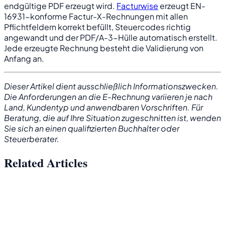
endgültige PDF erzeugt wird.
Facturwise
erzeugt EN-
16931-konforme Factur-X-Rechnungen mit allen
Pflichtfeldern korrekt befüllt, Steuercodes richtig
angewandt und der PDF/A-3-Hülle automatisch erstellt.
Jede erzeugte Rechnung besteht die Validierung von
Anfang an.
Dieser Artikel dient ausschließlich Informationszwecken.
Die Anforderungen an die E-Rechnung variieren je nach
Land, Kundentyp und anwendbaren Vorschriften. Für
Beratung, die auf Ihre Situation zugeschnitten ist, wenden
Sie sich an einen qualifizierten Buchhalter oder
Steuerberater.
Related Articles