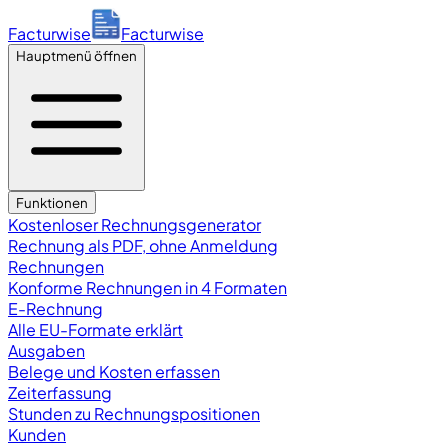
Facturwise
Facturwise
Hauptmenü öffnen
Funktionen
Kostenloser Rechnungsgenerator
Rechnung als PDF, ohne Anmeldung
Rechnungen
Konforme Rechnungen in 4 Formaten
E-Rechnung
Alle EU-Formate erklärt
Ausgaben
Belege und Kosten erfassen
Zeiterfassung
Stunden zu Rechnungspositionen
Kunden