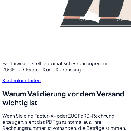
Facturwise erstellt automatisch Rechnungen mit
ZUGFeRD, Factur-X und XRechnung.
Kostenlos starten
Warum Validierung vor dem Versand
wichtig ist
Wenn Sie eine Factur-X- oder ZUGFeRD-Rechnung
erzeugen, sieht das PDF ganz normal aus. Ihre
Rechnungsnummer ist vorhanden, die Beträge stimmen,