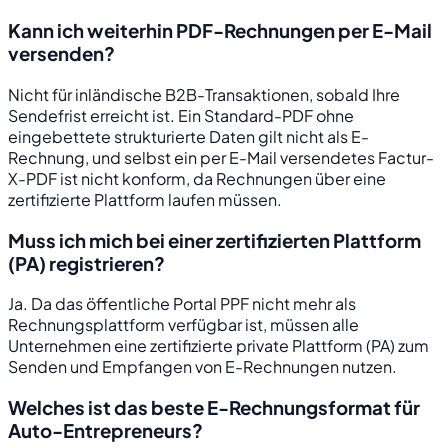
Kann ich weiterhin PDF-Rechnungen per E-Mail
versenden?
Nicht für inländische B2B-Transaktionen, sobald Ihre
Sendefrist erreicht ist. Ein Standard-PDF ohne
eingebettete strukturierte Daten gilt nicht als E-
Rechnung, und selbst ein per E-Mail versendetes Factur-
X-PDF ist nicht konform, da Rechnungen über eine
zertifizierte Plattform laufen müssen.
Muss ich mich bei einer zertifizierten Plattform
(PA) registrieren?
Ja. Da das öffentliche Portal PPF nicht mehr als
Rechnungsplattform verfügbar ist, müssen alle
Unternehmen eine zertifizierte private Plattform (PA) zum
Senden und Empfangen von E-Rechnungen nutzen.
Welches ist das beste E-Rechnungsformat für
Auto-Entrepreneurs?