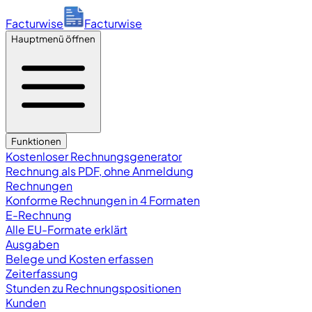
Facturwise
Facturwise
Hauptmenü öffnen
Funktionen
Kostenloser Rechnungsgenerator
Rechnung als PDF, ohne Anmeldung
Rechnungen
Konforme Rechnungen in 4 Formaten
E-Rechnung
Alle EU-Formate erklärt
Ausgaben
Belege und Kosten erfassen
Zeiterfassung
Stunden zu Rechnungspositionen
Kunden