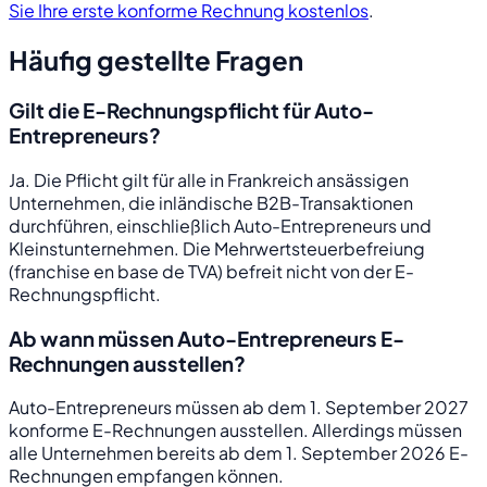
Sie Ihre erste konforme Rechnung kostenlos
.
Häufig gestellte Fragen
Gilt die E-Rechnungspflicht für Auto-
Entrepreneurs?
Ja. Die Pflicht gilt für alle in Frankreich ansässigen
Unternehmen, die inländische B2B-Transaktionen
durchführen, einschließlich Auto-Entrepreneurs und
Kleinstunternehmen. Die Mehrwertsteuerbefreiung
(franchise en base de TVA) befreit nicht von der E-
Rechnungspflicht.
Ab wann müssen Auto-Entrepreneurs E-
Rechnungen ausstellen?
Auto-Entrepreneurs müssen ab dem 1. September 2027
konforme E-Rechnungen ausstellen. Allerdings müssen
alle Unternehmen bereits ab dem 1. September 2026 E-
Rechnungen empfangen können.