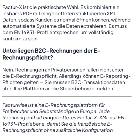
Factur-X ist die praktischste Wahl. Es kombiniert ein
lesbares PDF mit eingebetteten strukturierten XML-
Daten, sodass Kunden es normal öffnen können, während
automatisierte Systeme die Daten extrahieren. Es muss
dem EN 16931-Profil entsprechen, um vollständig
konform zu sein.
Unterliegen B2C-Rechnungen der E-
Rechnungspflicht?
Nein. Rechnungen an Privatpersonen fallen nicht unter
die E-Rechnungspflicht. Allerdings können E-Reporting-
Pflichten gelten — Sie müssen B2C-Transaktionsdaten
über Ihre Plattform an die Steuerbehörde melden.
Facturwise ist eine E-Rechnungsplattform für
Freiberufler und Selbstständige in Europa. Jede
Rechnung enthält eingebettetes Factur-X-XML auf EN-
16931-Profilebene, damit Sie die französische E-
Rechnungspflicht ohne zusätzliche Konfiguration