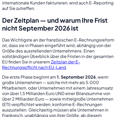
internationale Kunden fakturieren, wird auch E-Reporting
auf Sie zutreffen.
Der Zeitplan — und warum Ihre Frist
nicht September 2026 ist
Das Wichtigste an der französischen E-Rechnungsreform
ist, dass sie in Phasen eingeführt wird, abhängig von der
Größe des ausstellenden Unternehmens. Einen
vollständigen Überblick über die Fristen in der gesamten
EU finden Sie in unserem
Zeitplan der E-
Rechnungspflicht nach EU-Land
.
Die erste Phase beginnt am
1. September 2026
, wenn
große Unternehmen — solche mit mehr als 5.000
Mitarbeitern, oder Unternehmen mit einem Jahresumsatz
von über 1,5 Milliarden Euro UND einer Bilanzsumme von
über 2 Milliarden Euro — sowie mittelgroße Unternehmen
(ETI) verpflichtet werden, konforme E-Rechnungen
auszustellen. Gleichzeitig müssen alle Unternehmen in
Frankreich, unabhängig von ihrer Größe, ab diesem