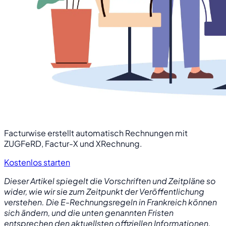
Facturwise erstellt automatisch Rechnungen mit
ZUGFeRD, Factur-X und XRechnung.
Kostenlos starten
Dieser Artikel spiegelt die Vorschriften und Zeitpläne so
wider, wie wir sie zum Zeitpunkt der Veröffentlichung
verstehen. Die E-Rechnungsregeln in Frankreich können
sich ändern, und die unten genannten Fristen
entsprechen den aktuellsten offiziellen Informationen.