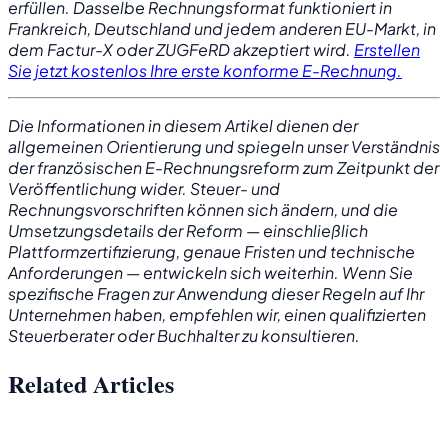
erfüllen. Dasselbe Rechnungsformat funktioniert in
Frankreich, Deutschland und jedem anderen EU-Markt, in
dem Factur-X oder ZUGFeRD akzeptiert wird.
Erstellen
Sie jetzt kostenlos Ihre erste konforme E-Rechnung.
Die Informationen in diesem Artikel dienen der
allgemeinen Orientierung und spiegeln unser Verständnis
der französischen E-Rechnungsreform zum Zeitpunkt der
Veröffentlichung wider. Steuer- und
Rechnungsvorschriften können sich ändern, und die
Umsetzungsdetails der Reform — einschließlich
Plattformzertifizierung, genaue Fristen und technische
Anforderungen — entwickeln sich weiterhin. Wenn Sie
spezifische Fragen zur Anwendung dieser Regeln auf Ihr
Unternehmen haben, empfehlen wir, einen qualifizierten
Steuerberater oder Buchhalter zu konsultieren.
Related Articles