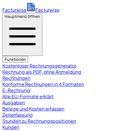
Facturwise
Facturwise
Hauptmenü öffnen
Funktionen
Kostenloser Rechnungsgenerator
Rechnung als PDF, ohne Anmeldung
Rechnungen
Konforme Rechnungen in 4 Formaten
E-Rechnung
Alle EU-Formate erklärt
Ausgaben
Belege und Kosten erfassen
Zeiterfassung
Stunden zu Rechnungspositionen
Kunden