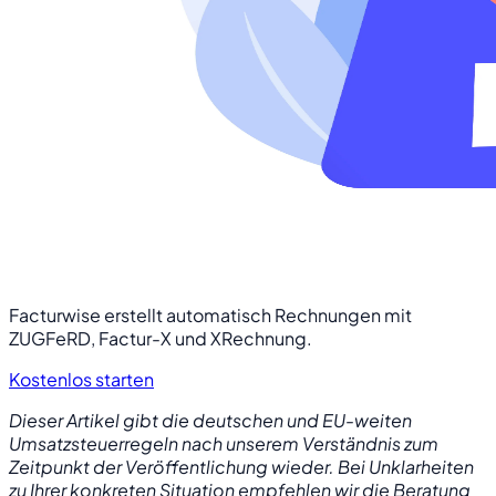
Facturwise erstellt automatisch Rechnungen mit
ZUGFeRD, Factur-X und XRechnung.
Kostenlos starten
Dieser Artikel gibt die deutschen und EU-weiten
Umsatzsteuerregeln nach unserem Verständnis zum
Zeitpunkt der Veröffentlichung wieder. Bei Unklarheiten
zu Ihrer konkreten Situation empfehlen wir die Beratung