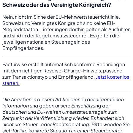
Schweiz oder das Vereinigte Königreich?
Nein, nicht im Sinne der EU-Mehrwertsteuerrichtlinie.
Schweiz und Vereinigtes Königreich sind keine EU-
Mitgliedstaaten. Lieferungen dorthin gelten als Ausfuhren
und sind in der Regel umsatzsteuerfrei. Es gelten die
jeweiligen nationalen Steuerregeln des
Empfängerlandes.
Facturwise erstellt automatisch konforme Rechnungen
mit dem richtigen Reverse-Charge-Hinweis, passend
zum Transaktionstyp und Empfängerland.
Jetzt kostenlos
starten.
Die Angaben in diesem Artikel dienen der allgemeinen
Information und geben unsere Einschätzung der
deutschen und EU-weiten Umsatzsteuerregeln zum
Zeitpunkt der Veröffentlichung wieder. Es handelt sich
nicht um Steuer- oder Rechtsberatung. Bitte wenden Sie
sich für Ihre konkrete Situation an einen Steuerberater.