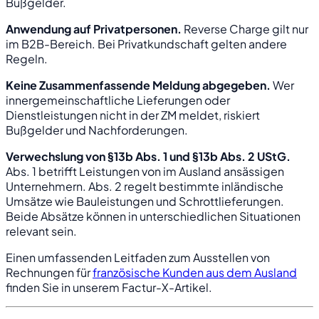
Bußgelder.
Anwendung auf Privatpersonen.
Reverse Charge gilt nur
im B2B-Bereich. Bei Privatkundschaft gelten andere
Regeln.
Keine Zusammenfassende Meldung abgegeben.
Wer
innergemeinschaftliche Lieferungen oder
Dienstleistungen nicht in der ZM meldet, riskiert
Bußgelder und Nachforderungen.
Verwechslung von §13b Abs. 1 und §13b Abs. 2 UStG.
Abs. 1 betrifft Leistungen von im Ausland ansässigen
Unternehmern. Abs. 2 regelt bestimmte inländische
Umsätze wie Bauleistungen und Schrottlieferungen.
Beide Absätze können in unterschiedlichen Situationen
relevant sein.
Einen umfassenden Leitfaden zum Ausstellen von
Rechnungen für
französische Kunden aus dem Ausland
finden Sie in unserem Factur-X-Artikel.