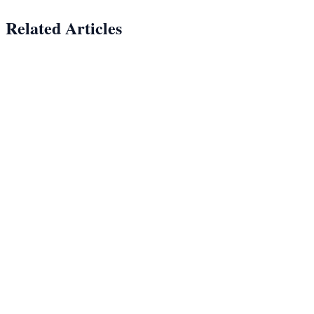
Related Articles